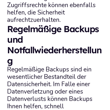
Zugriffsrechte können ebenfalls 
helfen, die Sicherheit 
aufrechtzuerhalten.
Regelmäßige Backups 
und 
Notfallwiederherstellun
g
Regelmäßige Backups sind ein 
wesentlicher Bestandteil der 
Datensicherheit. Im Falle einer 
Datenverletzung oder eines 
Datenverlusts können Backups 
Ihnen helfen, schnell 