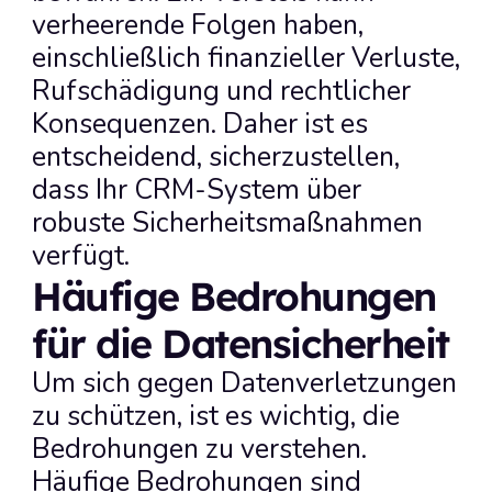
verheerende Folgen haben, 
einschließlich finanzieller Verluste, 
Rufschädigung und rechtlicher 
Konsequenzen. Daher ist es 
entscheidend, sicherzustellen, 
dass Ihr CRM-System über 
robuste Sicherheitsmaßnahmen 
verfügt.
Häufige Bedrohungen 
für die Datensicherheit
Um sich gegen Datenverletzungen 
zu schützen, ist es wichtig, die 
Bedrohungen zu verstehen. 
Häufige Bedrohungen sind 