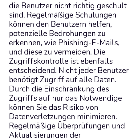
die Benutzer nicht richtig geschult 
sind. Regelmäßige Schulungen 
können den Benutzern helfen, 
potenzielle Bedrohungen zu 
erkennen, wie Phishing-E-Mails, 
und diese zu vermeiden. Die 
Zugriffskontrolle ist ebenfalls 
entscheidend. Nicht jeder Benutzer 
benötigt Zugriff auf alle Daten. 
Durch die Einschränkung des 
Zugriffs auf nur das Notwendige 
können Sie das Risiko von 
Datenverletzungen minimieren. 
Regelmäßige Überprüfungen und 
Aktualisierungen der 