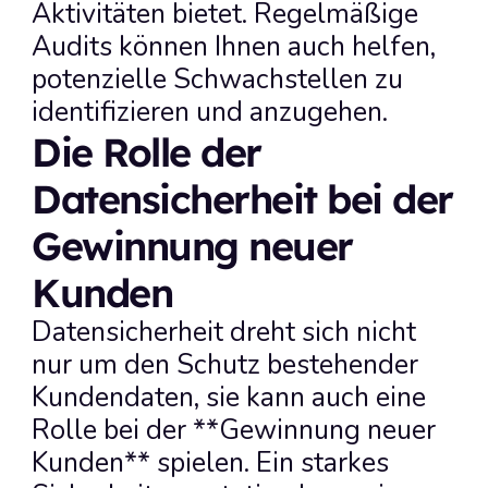
Aktivitäten bietet. Regelmäßige 
Audits können Ihnen auch helfen, 
potenzielle Schwachstellen zu 
identifizieren und anzugehen.
Die Rolle der 
Datensicherheit bei der 
Gewinnung neuer 
Kunden
Datensicherheit dreht sich nicht 
nur um den Schutz bestehender 
Kundendaten, sie kann auch eine 
Rolle bei der **Gewinnung neuer 
Kunden** spielen. Ein starkes 