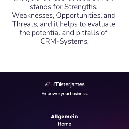
stands for Strengths, 
Weaknesses, Opportunities, and 
Threats, and it helps to evaluate 
the potential and pitfalls of 
CRM-Systems.
Empower your business.
Allgemein
Home