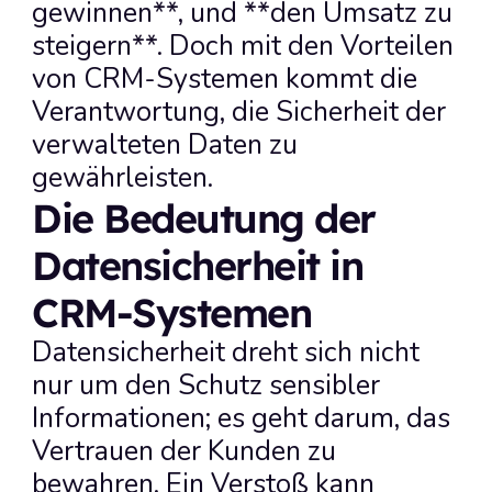
gewinnen**, und **den Umsatz zu 
steigern**. Doch mit den Vorteilen 
von CRM-Systemen kommt die 
Verantwortung, die Sicherheit der 
verwalteten Daten zu 
gewährleisten.
Die Bedeutung der 
Datensicherheit in 
CRM-Systemen
Datensicherheit dreht sich nicht 
nur um den Schutz sensibler 
Informationen; es geht darum, das 
Vertrauen der Kunden zu 
bewahren. Ein Verstoß kann 