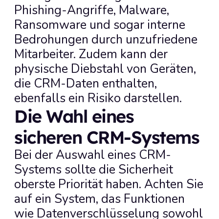
Phishing-Angriffe, Malware, 
Ransomware und sogar interne 
Bedrohungen durch unzufriedene 
Mitarbeiter. Zudem kann der 
physische Diebstahl von Geräten, 
die CRM-Daten enthalten, 
ebenfalls ein Risiko darstellen.
Die Wahl eines 
sicheren CRM-Systems
Bei der Auswahl eines CRM-
Systems sollte die Sicherheit 
oberste Priorität haben. Achten Sie 
auf ein System, das Funktionen 
wie Datenverschlüsselung sowohl 