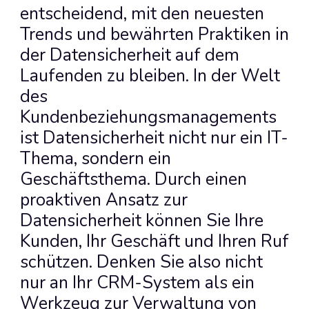
entscheidend, mit den neuesten 
Trends und bewährten Praktiken in 
der Datensicherheit auf dem 
Laufenden zu bleiben. In der Welt 
des 
Kundenbeziehungsmanagements 
ist Datensicherheit nicht nur ein IT-
Thema, sondern ein 
Geschäftsthema. Durch einen 
proaktiven Ansatz zur 
Datensicherheit können Sie Ihre 
Kunden, Ihr Geschäft und Ihren Ruf 
schützen. Denken Sie also nicht 
nur an Ihr CRM-System als ein 
Werkzeug zur Verwaltung von 