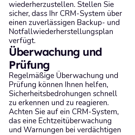
wiederherzustellen. Stellen Sie 
sicher, dass Ihr CRM-System über 
einen zuverlässigen Backup- und 
Notfallwiederherstellungsplan 
verfügt.
Überwachung und 
Prüfung
Regelmäßige Überwachung und 
Prüfung können Ihnen helfen, 
Sicherheitsbedrohungen schnell 
zu erkennen und zu reagieren. 
Achten Sie auf ein CRM-System, 
das eine Echtzeitüberwachung 
und Warnungen bei verdächtigen 