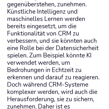
gegenüberstehen, zunehmen. 
Künstliche Intelligenz und 
maschinelles Lernen werden 
bereits eingesetzt, um die 
Funktionalität von CRM zu 
verbessern, und sie könnten auch 
eine Rolle bei der Datensicherheit 
spielen. Zum Beispiel könnte KI 
verwendet werden, um 
Bedrohungen in Echtzeit zu 
erkennen und darauf zu reagieren. 
Doch während CRM-Systeme 
komplexer werden, wird auch die 
Herausforderung, sie zu sichern, 
zunehmen. Daher ist es 