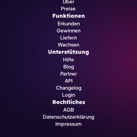
Über
Preise 
Funktionen
Erkunden
Gewinnen
Liefern
Wachsen
Unterstützung
Hilfe
Blog
Partner
API
Changelog
Login
Rechtliches
AGB
Datenschutzerklärung
Impressum