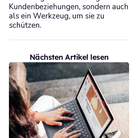
Kundenbeziehungen, sondern auch 
als ein Werkzeug, um sie zu 
schützen.
Nächsten Artikel lesen