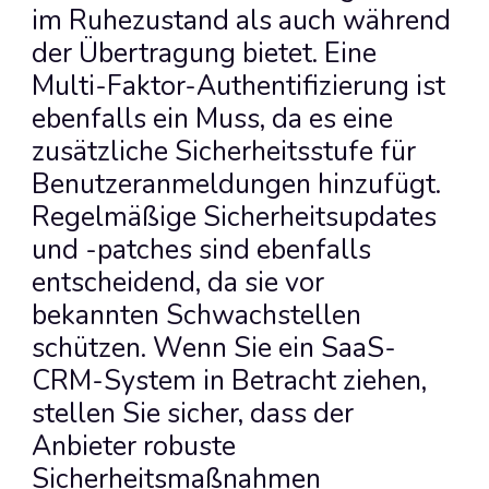
im Ruhezustand als auch während 
der Übertragung bietet. Eine 
Multi-Faktor-Authentifizierung ist 
ebenfalls ein Muss, da es eine 
zusätzliche Sicherheitsstufe für 
Benutzeranmeldungen hinzufügt. 
Regelmäßige Sicherheitsupdates 
und -patches sind ebenfalls 
entscheidend, da sie vor 
bekannten Schwachstellen 
schützen. Wenn Sie ein SaaS-
CRM-System in Betracht ziehen, 
stellen Sie sicher, dass der 
Anbieter robuste 
Sicherheitsmaßnahmen 