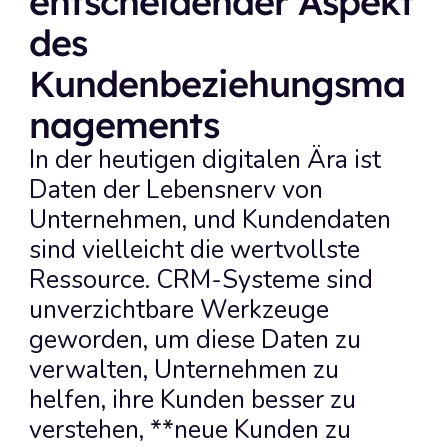
entscheidender Aspekt 
des 
Kundenbeziehungsma
nagements
In der heutigen digitalen Ära ist 
Daten der Lebensnerv von 
Unternehmen, und Kundendaten 
sind vielleicht die wertvollste 
Ressource. CRM-Systeme sind 
unverzichtbare Werkzeuge 
geworden, um diese Daten zu 
verwalten, Unternehmen zu 
helfen, ihre Kunden besser zu 
verstehen, **neue Kunden zu 