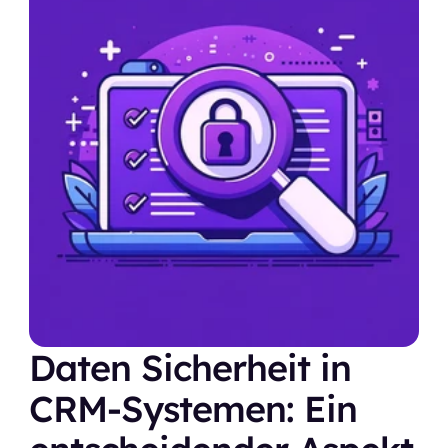
Daten Sicherheit in 
CRM-Systemen: Ein 