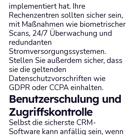
implementiert hat. Ihre 
Rechenzentren sollten sicher sein, 
mit Maßnahmen wie biometrischer 
Scans, 24/7 Überwachung und 
redundanten 
Stromversorgungssystemen. 
Stellen Sie außerdem sicher, dass 
sie die geltenden 
Datenschutzvorschriften wie 
GDPR oder CCPA einhalten.
Benutzerschulung und 
Zugriffskontrolle
Selbst die sicherste CRM-
Software kann anfällig sein, wenn 