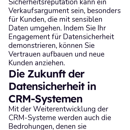
Sicherheitsreputation kann ein 
Verkaufsargument sein, besonders 
für Kunden, die mit sensiblen 
Daten umgehen. Indem Sie Ihr 
Engagement für Datensicherheit 
demonstrieren, können Sie 
Vertrauen aufbauen und neue 
Kunden anziehen.
Die Zukunft der 
Datensicherheit in 
CRM-Systemen
Mit der Weiterentwicklung der 
CRM-Systeme werden auch die 
Bedrohungen, denen sie 