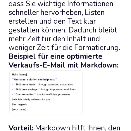
dass Sie wichtige Informationen 
schneller hervorheben, Listen 
erstellen und den Text klar 
gestalten können. Dadurch bleibt 
mehr Zeit für den Inhalt und 
weniger Zeit für die Formatierung.
Beispiel für eine optimierte 
Verkaufs-E-Mail mit Markdown:
Vorteil:
 Markdown hilft Ihnen, den 