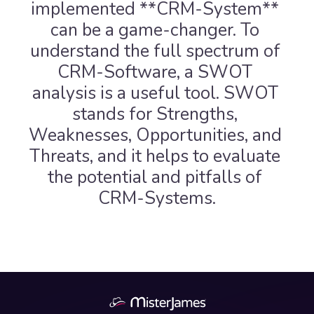
implemented **CRM-System** 
can be a game-changer. To 
understand the full spectrum of 
CRM-Software, a SWOT 
analysis is a useful tool. SWOT 
stands for Strengths, 
Weaknesses, Opportunities, and 
Threats, and it helps to evaluate 
the potential and pitfalls of 
CRM-Systems.