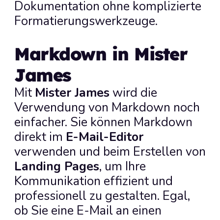
Dokumentation ohne komplizierte 
Formatierungswerkzeuge.
Markdown in Mister 
James
Mit 
Mister James
 wird die 
Verwendung von Markdown noch 
einfacher. Sie können Markdown 
direkt im 
E-Mail-Editor
verwenden und beim Erstellen von 
Landing Pages
, um Ihre 
Kommunikation effizient und 
professionell zu gestalten. Egal, 
ob Sie eine E-Mail an einen 