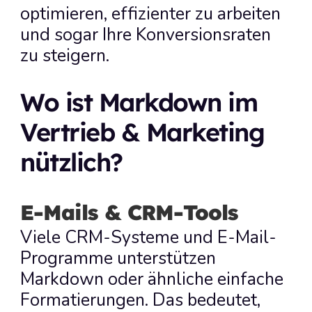
optimieren, effizienter zu arbeiten 
und sogar Ihre Konversionsraten 
zu steigern.
Wo ist Markdown im 
Vertrieb & Marketing 
nützlich?
E-Mails & CRM-Tools
Viele CRM-Systeme und E-Mail-
Programme unterstützen 
Markdown oder ähnliche einfache 
Formatierungen. Das bedeutet, 