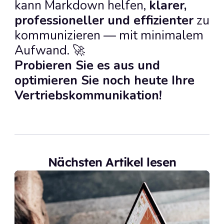
kann Markdown helfen, 
klarer, 
professioneller und effizienter
 zu 
kommunizieren — mit minimalem 
Aufwand. 🚀
Probieren Sie es aus und 
optimieren Sie noch heute Ihre 
Vertriebskommunikation!
Nächsten Artikel lesen