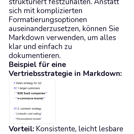
strukturiert festzuhalten. Anstatt 
sich mit komplizierten 
Formatierungsoptionen 
auseinanderzusetzen, können Sie 
Markdown verwenden, um alles 
klar und einfach zu 
dokumentieren.
Beispiel für eine 
Vertriebsstrategie in Markdown:
Vorteil:
 Konsistente, leicht lesbare 