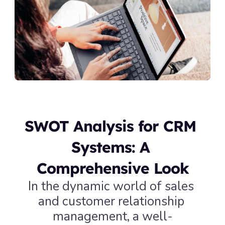
SWOT Analysis for CRM 
Systems: A 
Comprehensive Look
In the dynamic world of sales 
and customer relationship 
management, a well-