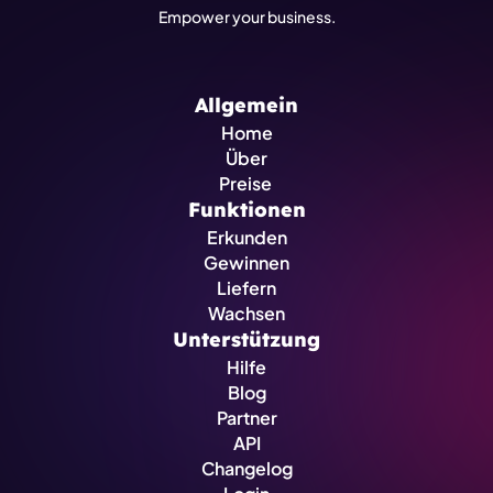
Empower your business.
Allgemein
Home
Über
Preise 
Funktionen
Erkunden
Gewinnen
Liefern
Wachsen
Unterstützung
Hilfe
Blog
Partner
API
Changelog