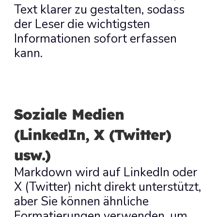
Text klarer zu gestalten, sodass 
der Leser die wichtigsten 
Informationen sofort erfassen 
kann.
Soziale Medien 
(LinkedIn, X (Twitter) 
usw.)
Markdown wird auf LinkedIn oder 
X (Twitter) nicht direkt unterstützt, 
aber Sie können ähnliche 
Formatierungen verwenden, um 