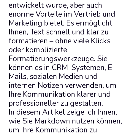
entwickelt wurde, aber auch 
enorme Vorteile im Vertrieb und 
Marketing bietet. Es ermöglicht 
Ihnen, Text schnell und klar zu 
formatieren – ohne viele Klicks 
oder komplizierte 
Formatierungswerkzeuge. Sie 
können es in CRM-Systemen, E-
Mails, sozialen Medien und 
internen Notizen verwenden, um 
Ihre Kommunikation klarer und 
professioneller zu gestalten.
In diesem Artikel zeige ich Ihnen, 
wie Sie Markdown nutzen können, 
um Ihre Kommunikation zu 