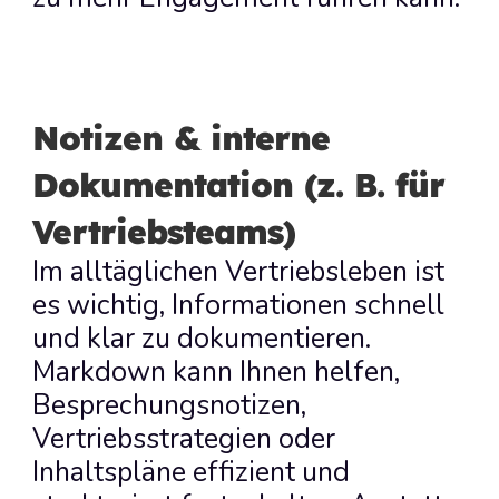
Notizen & interne 
Dokumentation (z. B. für 
Vertriebsteams)
Im alltäglichen Vertriebsleben ist 
es wichtig, Informationen schnell 
und klar zu dokumentieren. 
Markdown kann Ihnen helfen, 
Besprechungsnotizen, 
Vertriebsstrategien oder 
Inhaltspläne effizient und 