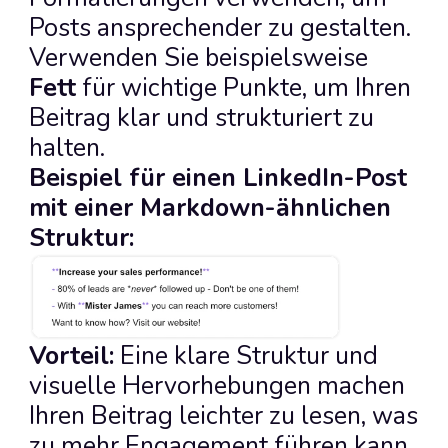
Posts ansprechender zu gestalten. 
Verwenden Sie beispielsweise 
Fett
 für wichtige Punkte, um Ihren 
Beitrag klar und strukturiert zu 
halten.
Beispiel für einen LinkedIn-Post 
mit einer Markdown-ähnlichen 
Struktur:
Vorteil:
 Eine klare Struktur und 
visuelle Hervorhebungen machen 
Ihren Beitrag leichter zu lesen, was 
zu mehr Engagement führen kann.