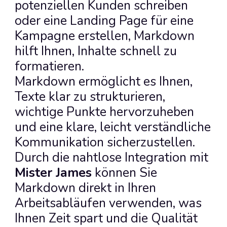
potenziellen Kunden schreiben 
oder eine Landing Page für eine 
Kampagne erstellen, Markdown 
hilft Ihnen, Inhalte schnell zu 
formatieren.
Markdown ermöglicht es Ihnen, 
Texte klar zu strukturieren, 
wichtige Punkte hervorzuheben 
und eine klare, leicht verständliche 
Kommunikation sicherzustellen. 
Durch die nahtlose Integration mit 
Mister James
 können Sie 
Markdown direkt in Ihren 
Arbeitsabläufen verwenden, was 
Ihnen Zeit spart und die Qualität 