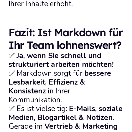
Ihrer Inhalte erhöht.
Fazit: Ist Markdown für 
Ihr Team lohnenswert?
✅ 
Ja, wenn Sie schnell und 
strukturiert arbeiten möchten!
✅ Markdown sorgt für 
bessere 
Lesbarkeit, Effizienz & 
Konsistenz
 in Ihrer 
Kommunikation.
✅ Es ist vielseitig: 
E-Mails, soziale 
Medien, Blogartikel & Notizen
.
Gerade im 
Vertrieb & Marketing