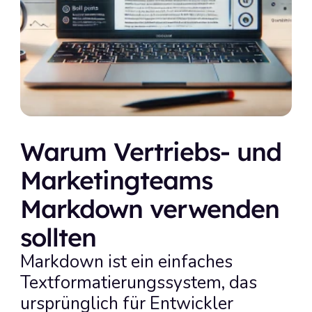
Warum Vertriebs- und 
Marketingteams 
Markdown verwenden 
sollten
Markdown ist ein einfaches 
Textformatierungssystem, das 
ursprünglich für Entwickler 