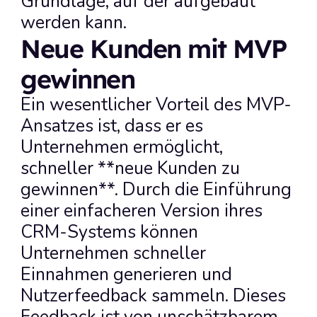
Grundlage, auf der aufgebaut 
werden kann.
Neue Kunden mit MVP 
gewinnen
Ein wesentlicher Vorteil des MVP-
Ansatzes ist, dass er es 
Unternehmen ermöglicht, 
schneller **neue Kunden zu 
gewinnen**. Durch die Einführung 
einer einfacheren Version ihres 
CRM-Systems können 
Unternehmen schneller 
Einnahmen generieren und 
Nutzerfeedback sammeln. Dieses 