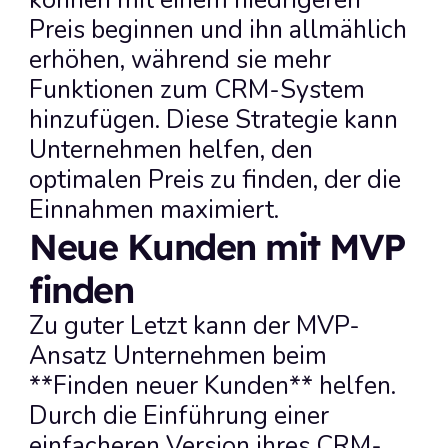
können mit einem niedrigeren 
Preis beginnen und ihn allmählich 
erhöhen, während sie mehr 
Funktionen zum CRM-System 
hinzufügen. Diese Strategie kann 
Unternehmen helfen, den 
optimalen Preis zu finden, der die 
Einnahmen maximiert.
Neue Kunden mit MVP 
finden
Zu guter Letzt kann der MVP-
Ansatz Unternehmen beim 
**Finden neuer Kunden** helfen. 
Durch die Einführung einer 
einfacheren Version ihres CRM-