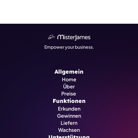
Empower your business.
Allgemein
Home
Über
Preise 
Funktionen
Erkunden
Gewinnen
Liefern
Wachsen
Unterstützung