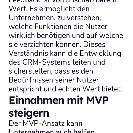
Feedback ist von unschätzbarem 
Wert. Es ermöglicht den 
Unternehmen, zu verstehen, 
welche Funktionen die Nutzer 
wirklich benötigen und auf welche 
sie verzichten können. Dieses 
Verständnis kann die Entwicklung 
des CRM-Systems leiten und 
sicherstellen, dass es den 
Bedürfnissen seiner Nutzer 
entspricht und echten Wert bietet.
Einnahmen mit MVP 
steigern
Der MVP-Ansatz kann 
Unternehmen auch helfen, 