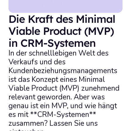
Die Kraft des Minimal 
Viable Product (MVP) 
in CRM-Systemen
In der schnelllebigen Welt des 
Verkaufs und des 
Kundenbeziehungsmanagements 
ist das Konzept eines Minimal 
Viable Product (MVP) zunehmend 
relevant geworden. Aber was 
genau ist ein MVP, und wie hängt 
es mit **CRM-Systemen** 
zusammen? Lassen Sie uns 