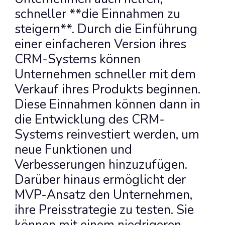
schneller **die Einnahmen zu 
steigern**. Durch die Einführung 
einer einfacheren Version ihres 
CRM-Systems können 
Unternehmen schneller mit dem 
Verkauf ihres Produkts beginnen. 
Diese Einnahmen können dann in 
die Entwicklung des CRM-
Systems reinvestiert werden, um 
neue Funktionen und 
Verbesserungen hinzuzufügen. 
Darüber hinaus ermöglicht der 
MVP-Ansatz den Unternehmen, 
ihre Preisstrategie zu testen. Sie 