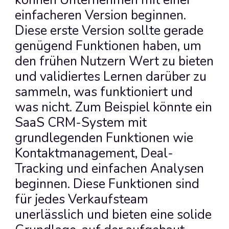
können Unternehmen mit einer 
einfacheren Version beginnen. 
Diese erste Version sollte gerade 
genügend Funktionen haben, um 
den frühen Nutzern Wert zu bieten 
und validiertes Lernen darüber zu 
sammeln, was funktioniert und 
was nicht. Zum Beispiel könnte ein 
SaaS CRM-System mit 
grundlegenden Funktionen wie 
Kontaktmanagement, Deal-
Tracking und einfachen Analysen 
beginnen. Diese Funktionen sind 
für jedes Verkaufsteam 
unerlässlich und bieten eine solide 