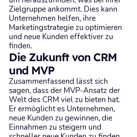
um herauszufinden, was bei ihrer 
Zielgruppe ankommt. Dies kann 
Unternehmen helfen, ihre 
Marketingstrategie zu optimieren 
und neue Kunden effektiver zu 
finden.
Die Zukunft von CRM 
und MVP
Zusammenfassend lässt sich 
sagen, dass der MVP-Ansatz der 
Welt des CRM viel zu bieten hat. 
Er ermöglicht es Unternehmen, 
neue Kunden zu gewinnen, die 
Einnahmen zu steigern und 
schneller neue Kunden zu finden. 