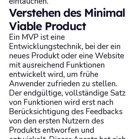
eintauchen.
Verstehen des Minimal 
Viable Product
Ein MVP ist eine 
Entwicklungstechnik, bei der ein 
neues Produkt oder eine Website 
mit ausreichend Funktionen 
entwickelt wird, um frühe 
Anwender zufrieden zu stellen. 
Der endgültige, vollständige Satz 
von Funktionen wird erst nach 
Berücksichtigung des Feedbacks 
von den ersten Nutzern des 
Produkts entworfen und 