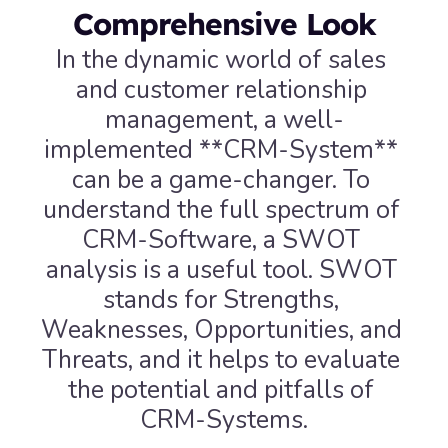
Comprehensive Look
In the dynamic world of sales 
and customer relationship 
management, a well-
implemented **CRM-System** 
can be a game-changer. To 
understand the full spectrum of 
CRM-Software, a SWOT 
analysis is a useful tool. SWOT 
stands for Strengths, 
Weaknesses, Opportunities, and 
Threats, and it helps to evaluate 
the potential and pitfalls of 
CRM-Systems.