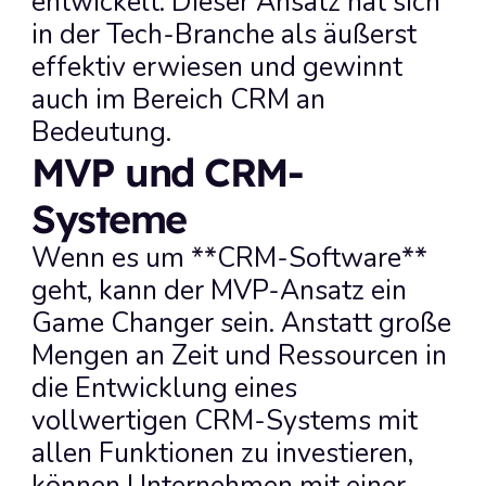
entwickelt. Dieser Ansatz hat sich 
in der Tech-Branche als äußerst 
effektiv erwiesen und gewinnt 
auch im Bereich CRM an 
Bedeutung.
MVP und CRM-
Systeme
Wenn es um **CRM-Software** 
geht, kann der MVP-Ansatz ein 
Game Changer sein. Anstatt große 
Mengen an Zeit und Ressourcen in 
die Entwicklung eines 
vollwertigen CRM-Systems mit 
allen Funktionen zu investieren, 