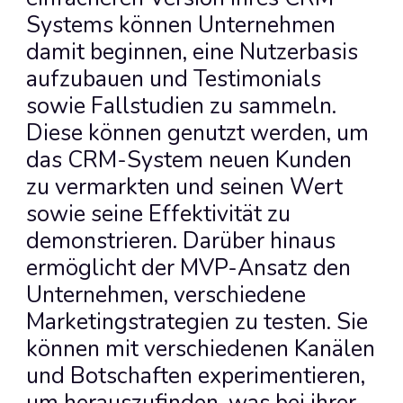
Systems können Unternehmen 
damit beginnen, eine Nutzerbasis 
aufzubauen und Testimonials 
sowie Fallstudien zu sammeln. 
Diese können genutzt werden, um 
das CRM-System neuen Kunden 
zu vermarkten und seinen Wert 
sowie seine Effektivität zu 
demonstrieren. Darüber hinaus 
ermöglicht der MVP-Ansatz den 
Unternehmen, verschiedene 
Marketingstrategien zu testen. Sie 
können mit verschiedenen Kanälen 
und Botschaften experimentieren, 