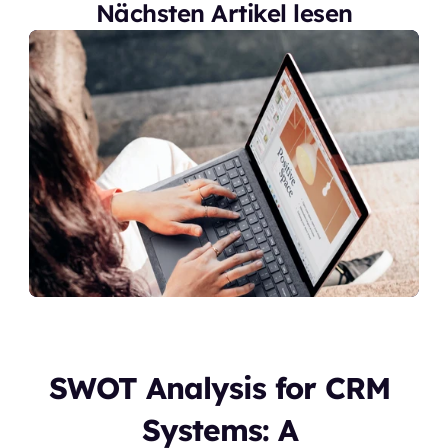
Nächsten Artikel lesen
SWOT Analysis for CRM 
Systems: A 