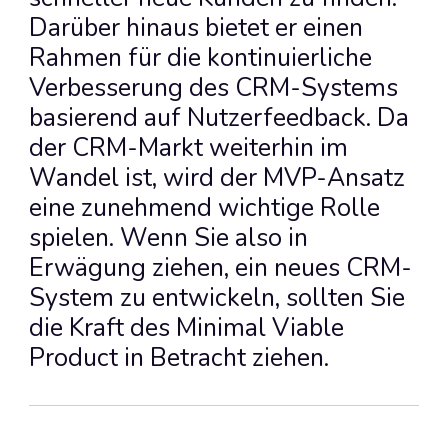
Darüber hinaus bietet er einen 
Rahmen für die kontinuierliche 
Verbesserung des CRM-Systems 
basierend auf Nutzerfeedback. Da 
der CRM-Markt weiterhin im 
Wandel ist, wird der MVP-Ansatz 
eine zunehmend wichtige Rolle 
spielen. Wenn Sie also in 
Erwägung ziehen, ein neues CRM-
System zu entwickeln, sollten Sie 
die Kraft des Minimal Viable 
Product in Betracht ziehen.