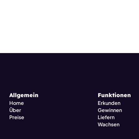
Allgemein
Funktionen
Home
Erkunden
Über
Gewinnen
Preise 
Liefern
Wachsen