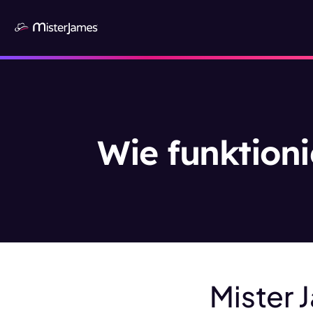
Wie funktioni
Mister 